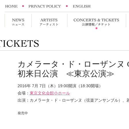
カメラータ・ド・ローザンヌ Camera
初来日公演 ≪東京公演≫
2016年 7月 7日（木）19:00開演（18:30開場）
会場：
東京文化会館小ホール
出演：カメラータ・ド・ローザンヌ（弦楽アンサンブル）、
発売中