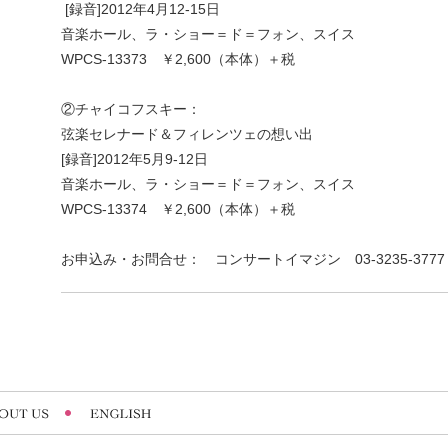
[録音]2012年4月12-15日
音楽ホール、ラ・ショー＝ド＝フォン、スイス
WPCS-13373 ￥2,600（本体）＋税
②チャイコフスキー：
弦楽セレナード＆フィレンツェの想い出
[録音]2012年5月9-12日
音楽ホール、ラ・ショー＝ド＝フォン、スイス
WPCS-13374 ￥2,600（本体）＋税
お申込み・お問合せ： コンサートイマジン 03-3235-3777 http://