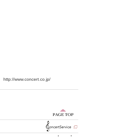
www.concert.co.jp/