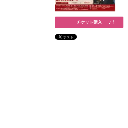
チケット購入