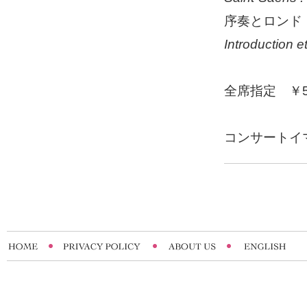
序奏とロンド
Introduction e
全席指定 ￥5
コンサートイマジ