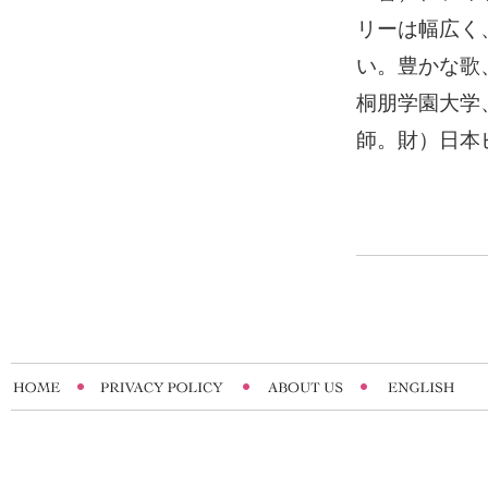
リーは幅広く
い。豊かな歌
桐朋学園大学
師。財）日本