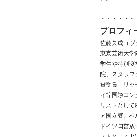
・・・・・・
プロフィ
佐藤久成（ヴ
東京芸術大学
学生や特別奨
院、スタウフ
賞受賞。リッ
ィ等国際コン
リストとして
ア国立響、ベ
ドイツ国営放
ストとして出