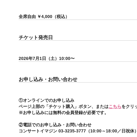
全席自由 ￥4,000（税込）
チケット発売日
2026年7月1日（土）10:00〜
お申し込み・お問い合わせ
①オンラインでのお申し込み
ページ上部の「チケット購入」ボタン、または
こちら
をクリ
※
お申し込みには
無料の会員登録が必要です。
②電話でのお申し込み・お問い合わせ
コンサートイマジン 03-3235-3777（10:00～18:00／日祝休