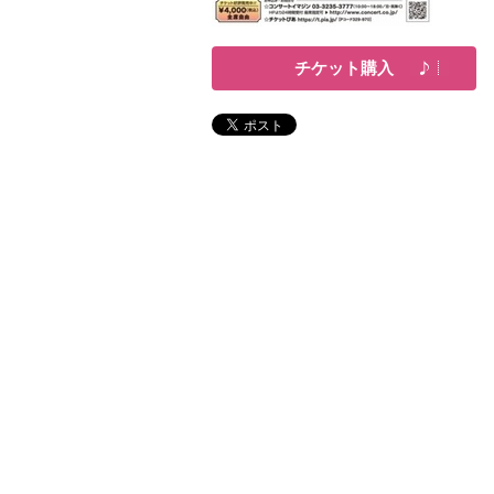
チケット購入