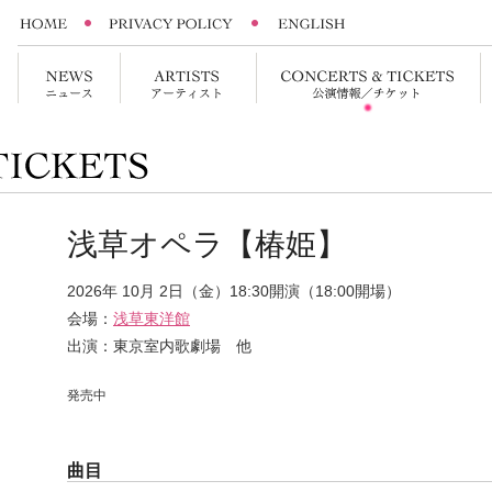
浅草オペラ【椿姫】
2026年 10月 2日（金）18:30開演（18:00開場）
会場：
浅草東洋館
出演：東京室内歌劇場 他
発売中
曲目