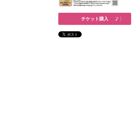
チケット購入