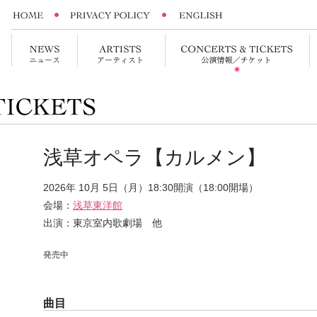
浅草オペラ【カルメン】
2026年 10月 5日（月）18:30開演（18:00開場）
会場：
浅草東洋館
出演：東京室内歌劇場 他
発売中
曲目