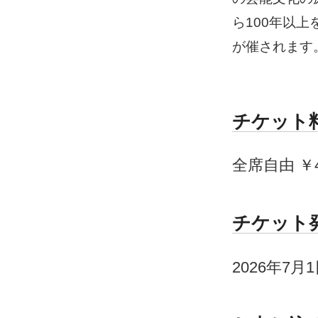
ら100年以
が催されます
チケット
全席自由 ￥4
チケット
2026年7月