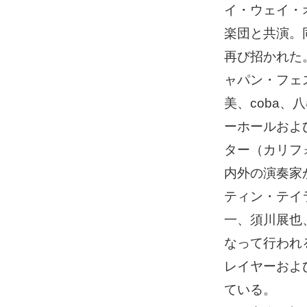
イ・ウェイ・
楽団と共演。
再び招かれた
ャパン・フェスティ
美、coba、
ーホールおよ
ター（カリフ
内外の演奏家
ティン・テイ
一、須川展也
なって行われ
レイヤーおよ
ている。