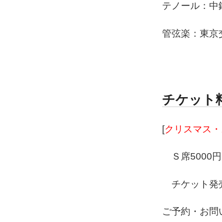
テノール：中
管弦楽：東京
チケット
[
クリスマス・
Ｓ席5000
チケット発売7
ご予約・お問