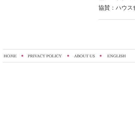
協賛：ハウス