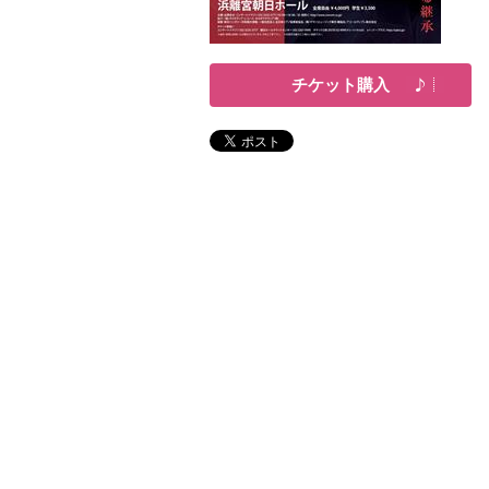
チケット購入