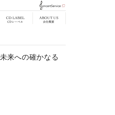
~未来への確かなる