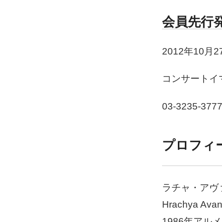
会員先行
2012年10月
コンサートイ
03-3235-377
プロフィ
ラチャ・アヴ
Hrachya Avane
1986年ア