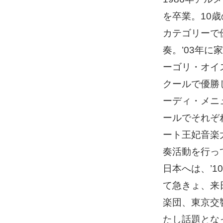
を卒業。10
カテゴリーで
奏。’03年
ーゴリ・オイ
クールで優勝
ーディ・メニ
ールでそれぞ
ート王妃音楽
奏活動を行っ
日本へは、’
て急きょ、来
楽団、東京交
たし話題とな