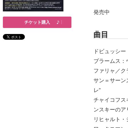
発売中
チケット購入
曲目
ドビュッシー
ブラームス：
ファリャ／ク
サン＝サーン
レ”
チャイコフス
ンスキーのア
リヒャルト・