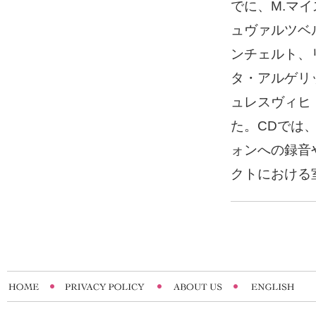
でに、M.マイ
ュヴァルツベ
ンチェルト、
タ・アルゲリ
ュレスヴィヒ
た。CDでは
ォンへの録音
クトにおける