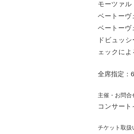
モーツァルト
ベートーヴェ
ベートーヴェ
ドビュッシ
ェックによ
全席指定：6,
主催・お問合
コンサートイマ
チケット取扱