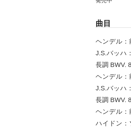
発売中
曲目
ヘンデル：前
J.S.バッ
長調 BWV. 
ヘンデル：前
J.S.バッ
長調 BWV. 8
ヘンデル：前奏
ハイドン：ソナ