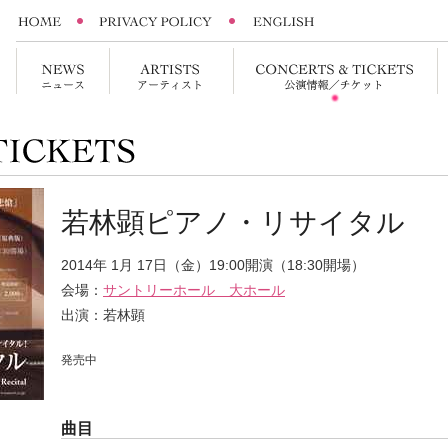
若林顕ピアノ・リサイタル
2014年 1月 17日（金）19:00開演（18:30開場）
会場：
サントリーホール 大ホール
出演：若林顕
発売中
曲目