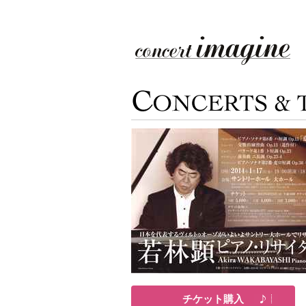
チケット購入