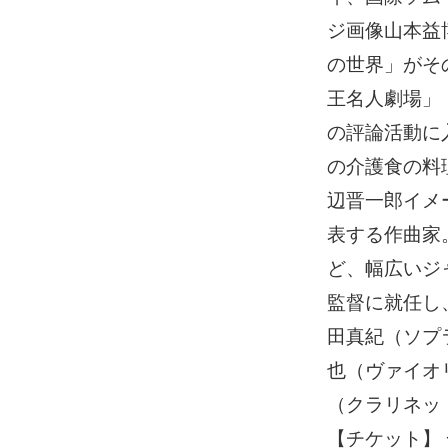
ジ画像山本益
の世界」がそ
王名人劇場」
の評論活動に
の介護食の料
辺晋一郎イメ
表する作曲家
ど、幅広いジ
監督に就任し
田真紀（ソプ
也（ヴァイオ
（クラリネッ
【チケット】 