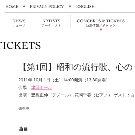
【第1回】昭和の流行歌、心の
2011年 10月 1日（土）14:00開演（13:30開場）
会場：
津田ホール
出演：豊島正伸（テノール）,花岡千春（ピアノ）,ゲスト：
発売中
曲目