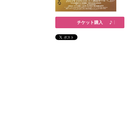
チケット購入