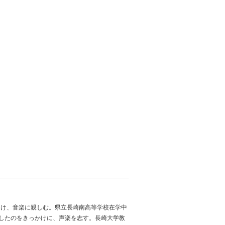
受け、音楽に親しむ。県立長崎南高等学校在学中
したのをきっかけに、声楽を志す。長崎大学教