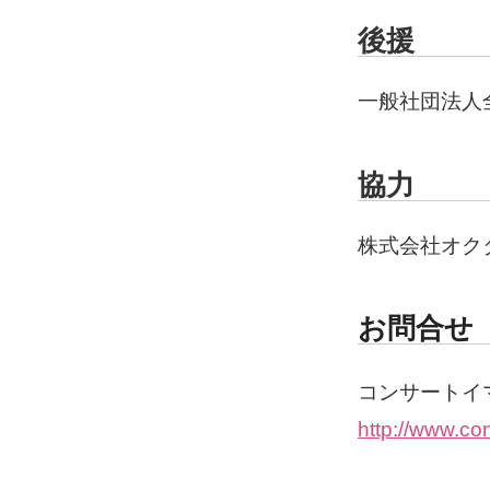
後援
一般社団法人
協力
株式会社オク
お問合せ
コンサートイマジ
http://www.con