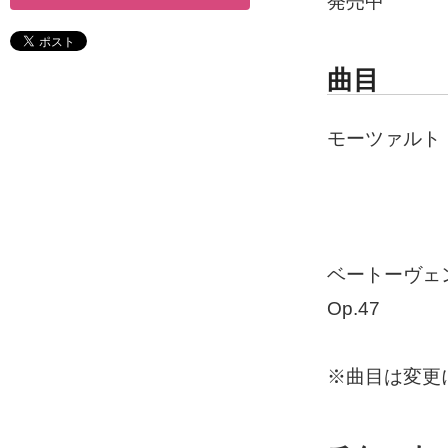
発売中
曲目
モーツァルト：
：ヴァイオ
：ヴァイオ
ベートーヴェ
Op.47
※曲目は変更