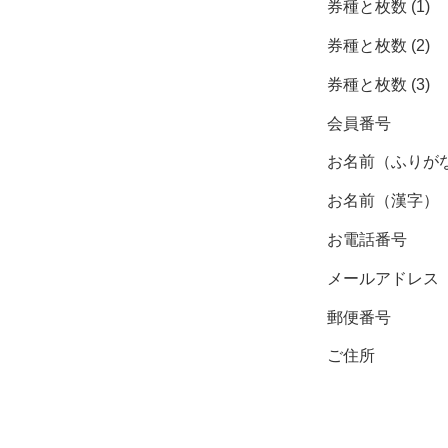
券種と枚数 (1)
券種と枚数 (2)
券種と枚数 (3)
会員番号
お名前（ふりが
お名前（漢字）
お電話番号
メールアドレス
郵便番号
ご住所