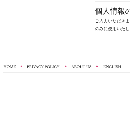
個人情報
ご入力いただきま
のみに使用いたし