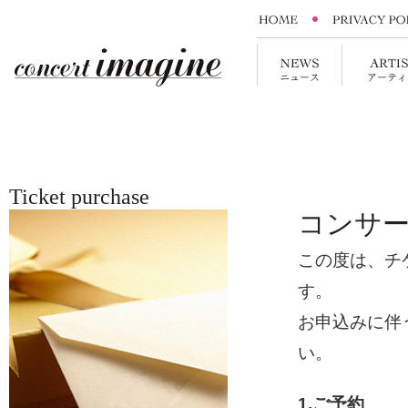
Ticket purchase
コンサ
この度は、チ
す。
お申込みに伴
い。
1.ご予約