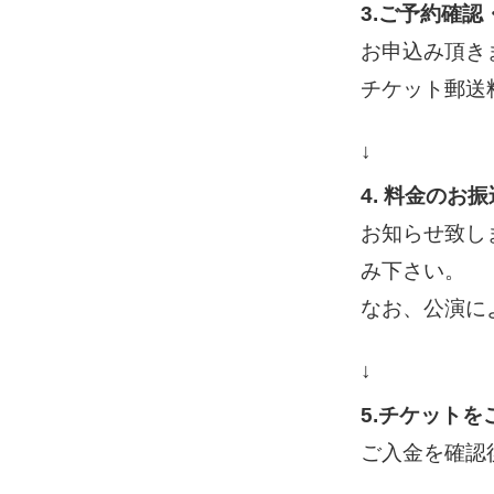
3.ご予約確
お申込み頂き
チケット郵送
↓
4. 料金のお振
お知らせ致し
み下さい。
なお、公演に
↓
5.チケットを
ご入金を確認