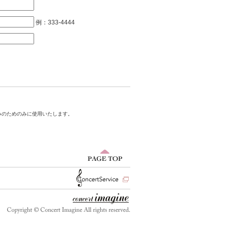
例：333-4444
みのためのみに使用いたします。