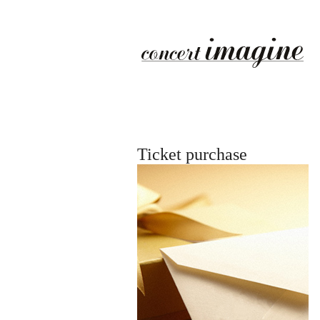
Ticket purchase