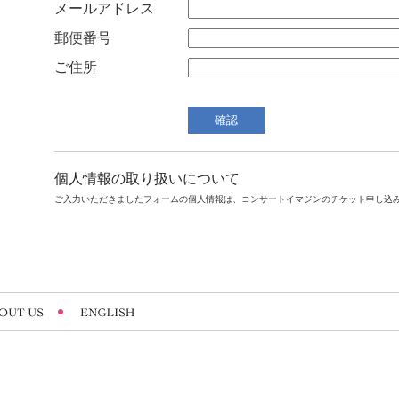
メールアドレス
郵便番号
ご住所
個人情報の取り扱いについて
ご入力いただきましたフォームの個人情報は、コンサートイマジンのチケット申し込