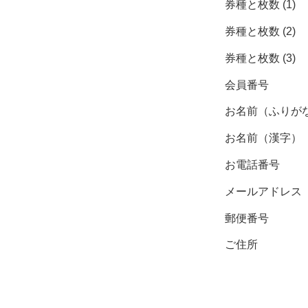
券種と枚数 (1)
券種と枚数 (2)
券種と枚数 (3)
会員番号
お名前（ふりが
お名前（漢字）
お電話番号
メールアドレス
郵便番号
ご住所