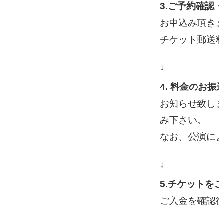
3.ご予約確
お申込み頂き
チケット郵送
↓
4. 料金のお振
お知らせ致し
み下さい。
なお、公演に
↓
5.チケットを
ご入金を確認