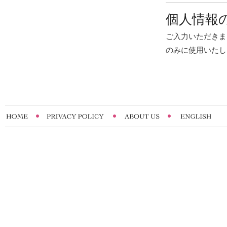
個人情報
ご入力いただきま
のみに使用いたし