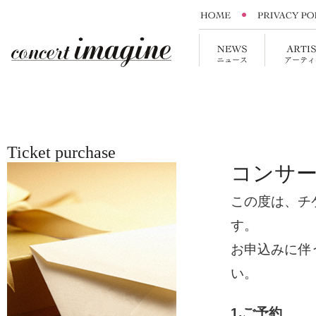
Ticket purchase
コンサ
この度は、チ
す。
お申込みに伴
い。
1.ご予約