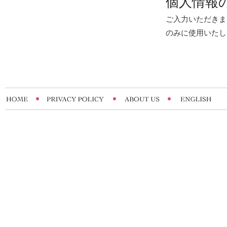
個人情報
ご入力いただきま
のみに使用いたし