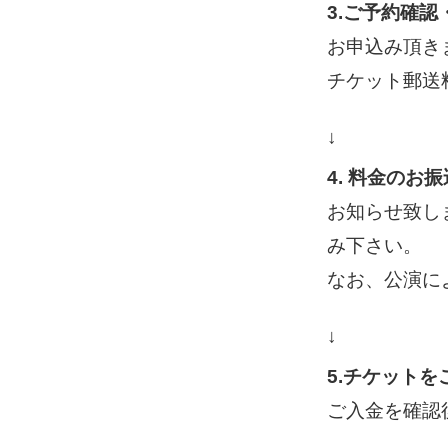
3.ご予約確
お申込み頂き
チケット郵送
↓
4. 料金のお振
お知らせ致し
み下さい。
なお、公演に
↓
5.チケットを
ご入金を確認