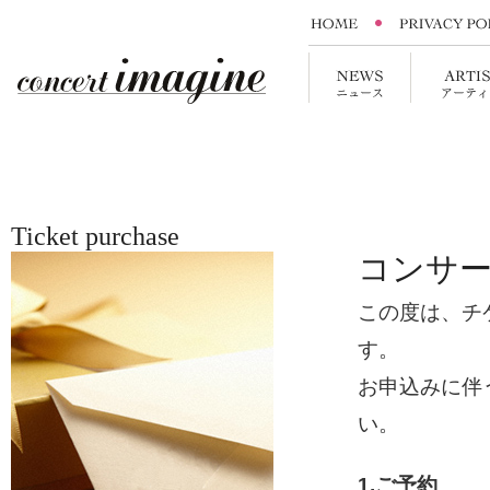
Ticket purchase
コンサ
この度は、チ
す。
お申込みに伴
い。
1.ご予約