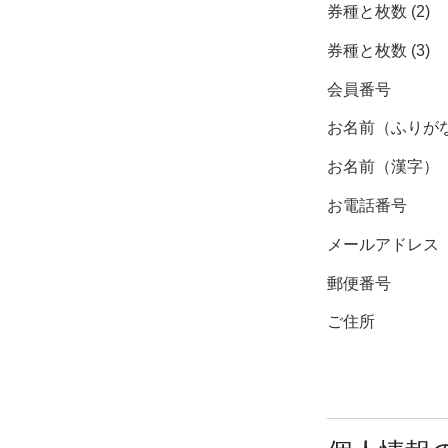
券種と枚数 (2)
券種と枚数 (3)
会員番号
お名前（ふりが
お名前（漢字）
お電話番号
メールアドレス
郵便番号
ご住所