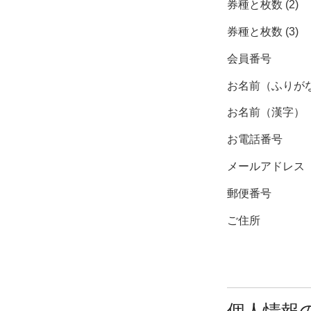
券種と枚数 (2)
券種と枚数 (3)
会員番号
お名前（ふりが
お名前（漢字）
お電話番号
メールアドレス
郵便番号
ご住所