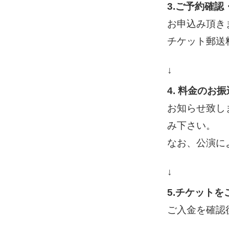
3.ご予約確
お申込み頂き
チケット郵送
↓
4. 料金のお振
お知らせ致し
み下さい。
なお、公演に
↓
5.チケットを
ご入金を確認