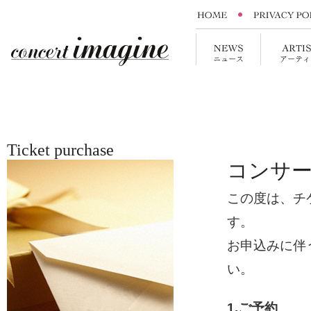
Ticket purchase
コンサ
この度は、チ
す。
お申込みに伴
い。
1.ご予約