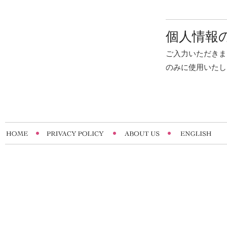
個人情報
ご入力いただきま
のみに使用いたし