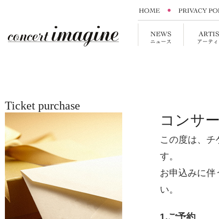
Ticket purchase
コンサ
この度は、チ
す。
お申込みに伴
い。
1.ご予約