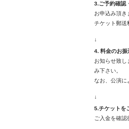
3.ご予約確
お申込み頂き
チケット郵送
↓
4. 料金のお振
お知らせ致し
み下さい。
なお、公演に
↓
5.チケットを
ご入金を確認