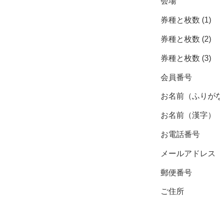
会場
券種と枚数 (1)
券種と枚数 (2)
券種と枚数 (3)
会員番号
お名前（ふりが
お名前（漢字）
お電話番号
メールアドレス
郵便番号
ご住所