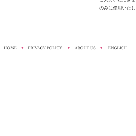
のみに使用いたし