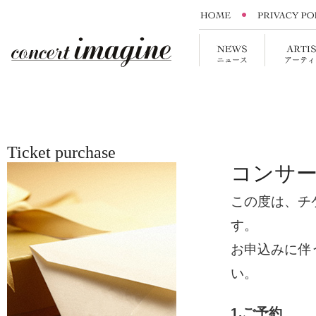
Ticket purchase
コンサ
この度は、チ
す。
お申込みに伴
い。
1.ご予約