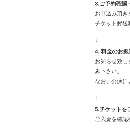
3.ご予約確
お申込み頂き
チケット郵送
↓
4. 料金のお振
お知らせ致し
み下さい。
なお、公演に
↓
5.チケットを
ご入金を確認