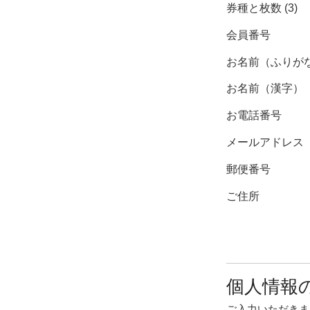
券種と枚数 (3)
会員番号
お名前（ふりが
お名前（漢字）
お電話番号
メールアドレス
郵便番号
ご住所
個人情報
ご入力いただきま