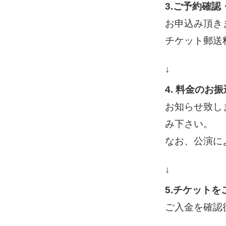
3.ご予約確
お申込み頂き
チケット郵送
↓
4. 料金のお振
お知らせ致し
み下さい。
なお、公演に
↓
5.チケットを
ご入金を確認