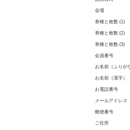
会場
券種と枚数 (1)
券種と枚数 (2)
券種と枚数 (3)
会員番号
お名前（ふりが
お名前（漢字）
お電話番号
メールアドレス
郵便番号
ご住所