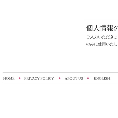
個人情報
ご入力いただきま
のみに使用いたし