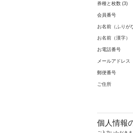
券種と枚数 (3)
会員番号
お名前（ふりが
お名前（漢字）
お電話番号
メールアドレス
郵便番号
ご住所
個人情報
ご入力いただきま