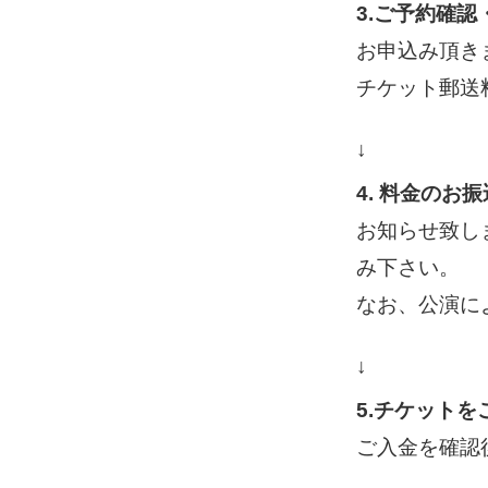
3.ご予約確
お申込み頂き
チケット郵送
↓
4. 料金のお振
お知らせ致し
み下さい。
なお、公演に
↓
5.チケットを
ご入金を確認