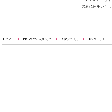
のみに使用いたし