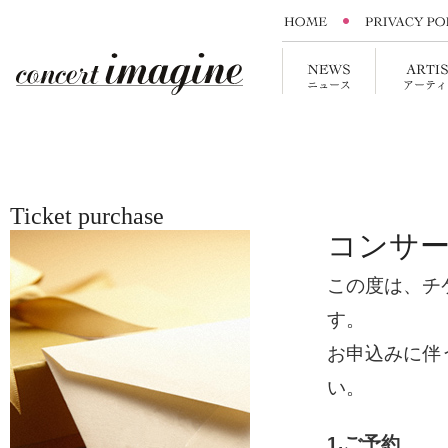
Ticket purchase
コンサ
この度は、チ
す。
お申込みに伴
い。
1.ご予約