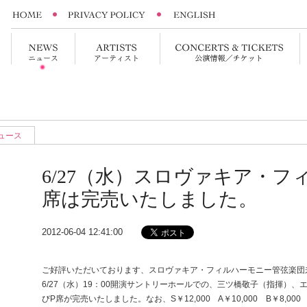
ュース
6/27（水）スロヴァキア・フ
席は完売いたしました。
2012-06-04 12:41:00
ご好評いただいております、スロヴァキア・フィルハーモニー管弦楽団来
6/27（水）19：00開演サントリーホールでの、三ツ橋敬子（指揮）、
びP席が完売いたしました。なお、S￥12,000 A￥
10,000 B￥
8,00