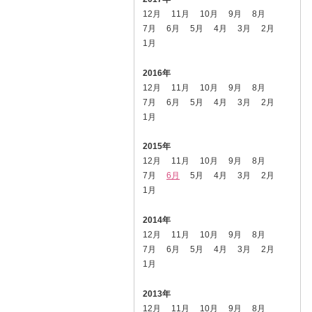
12月
11月
10月
9月
8月
7月
6月
5月
4月
3月
2月
1月
2016年
12月
11月
10月
9月
8月
7月
6月
5月
4月
3月
2月
1月
2015年
12月
11月
10月
9月
8月
7月
6月
5月
4月
3月
2月
1月
2014年
12月
11月
10月
9月
8月
7月
6月
5月
4月
3月
2月
1月
2013年
12月
11月
10月
9月
8月