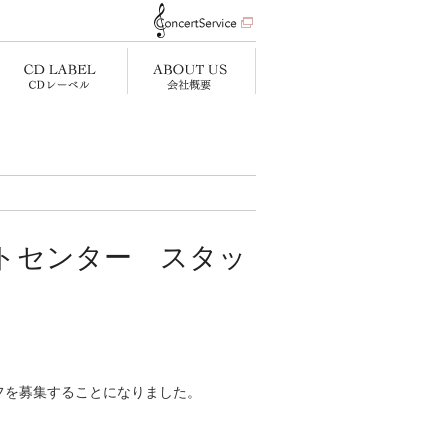
トセンター スタッ
フを募集することになりました。