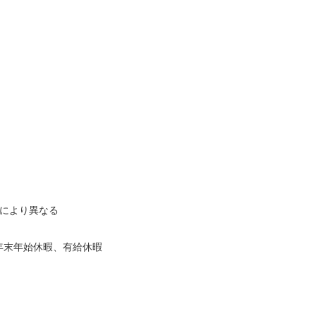
）
により異なる
年末年始休暇、有給休暇