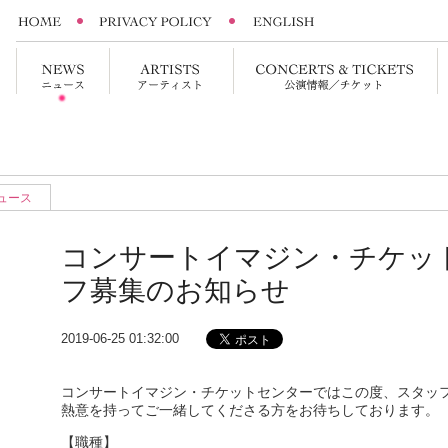
ュース
コンサートイマジン・チケッ
フ募集のお知らせ
2019-06-25 01:32:00
コンサートイマジン・チケットセンターではこの度、スタッ
熱意を持ってご一緒してくださる方をお待ちしております。
【職種】