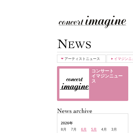
アーティストニュース
イマジンニ
コンサート
イマジンニュー
ス
2026年
8月
7月
6月
5月
4月
3月