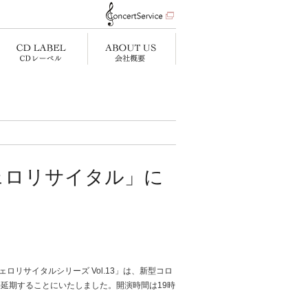
ェロリサイタル」に
ロリサイタルシリーズ Vol.13」
は、新型コロ
金)延期することにいたしました。開演時間は19時