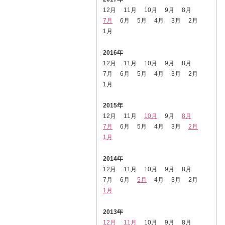
12月
11月
10月
9月
8月
7月
6月
5月
4月
3月
2月
1月
2016年
12月
11月
10月
9月
8月
7月
6月
5月
4月
3月
2月
1月
2015年
12月
11月
10月
9月
8月
7月
6月
5月
4月
3月
2月
1月
2014年
12月
11月
10月
9月
8月
7月
6月
5月
4月
3月
2月
1月
2013年
12月
11月
10月
9月
8月