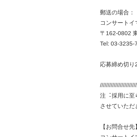
郵送の場合：
コンサートイ
〒162-080
Tel: 03-3235-
応募締め切り202
////////////////////////
注︓採⽤に⾄
させていただ
【お問合せ先