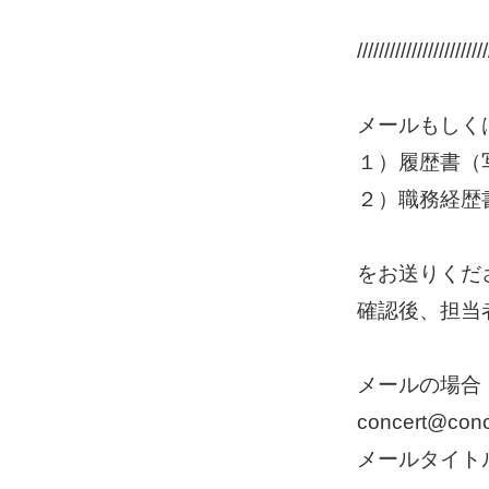
////////////////////////
メールもし
１）履歴書（
２）職務経歴
をお送りくだ
確認後、担当
メールの場合
concert@conce
メールタイト