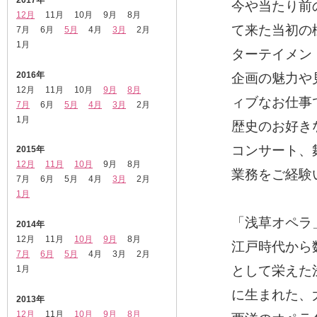
2017年
今や当たり前
12月
11月
10月
9月
8月
て来た当初の
7月
6月
5月
4月
3月
2月
1月
ターテイメン
2016年
企画の魅力や
12月
11月
10月
9月
8月
ィブなお仕事
7月
6月
5月
4月
3月
2月
1月
歴史のお好き
コンサート、
2015年
12月
11月
10月
9月
8月
業務をご経験
7月
6月
5月
4月
3月
2月
1月
「浅草オペラ
2014年
12月
11月
10月
9月
8月
江戸時代から
7月
6月
5月
4月
3月
2月
として栄えた
1月
に生まれた、
2013年
12月
11月
10月
9月
8月