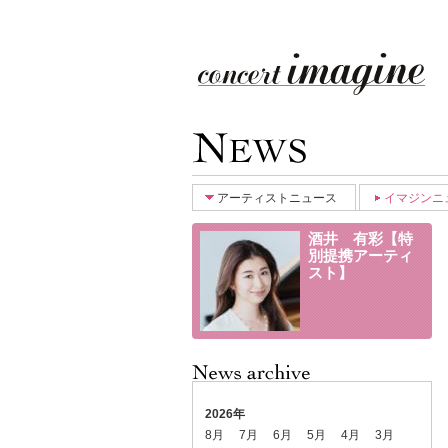
アーティストニュース
イマジンニ
酒井 有彩【特
別提携アーティ
スト】
2026年
8月
7月
6月
5月
4月
3月