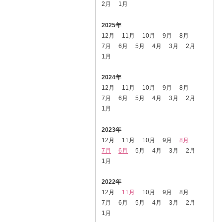
2月
1月
2025年
12月
11月
10月
9月
8月
7月
6月
5月
4月
3月
2月
1月
2024年
12月
11月
10月
9月
8月
7月
6月
5月
4月
3月
2月
1月
2023年
12月
11月
10月
9月
8月
7月
6月
5月
4月
3月
2月
1月
2022年
12月
11月
10月
9月
8月
7月
6月
5月
4月
3月
2月
1月