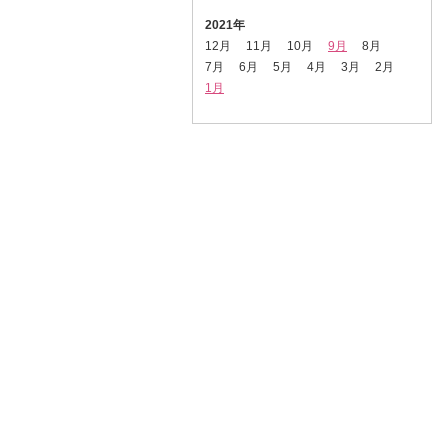
2021年
12月
11月
10月
9月
8月
7月
6月
5月
4月
3月
2月
1月