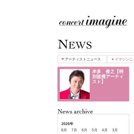
アーティストニュース
イマジンニ
本多 俊之【特
別提携アーティ
スト】
2026年
8月
7月
6月
5月
4月
3月