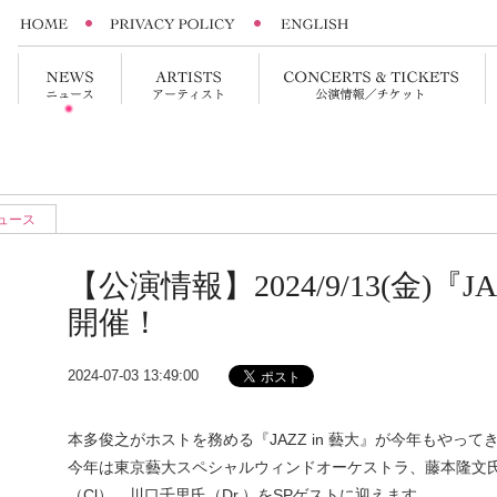
ュース
【公演情報】2024/9/13(金)『JAZ
開催！
2024-07-03 13:49:00
本多俊之がホストを務める『JAZZ in 藝大』が今年もやって
今年は東京藝大スペシャルウィンドオーケストラ、藤本隆文
（Cl）、川口千里氏（Dr.）をSPゲストに迎えます。