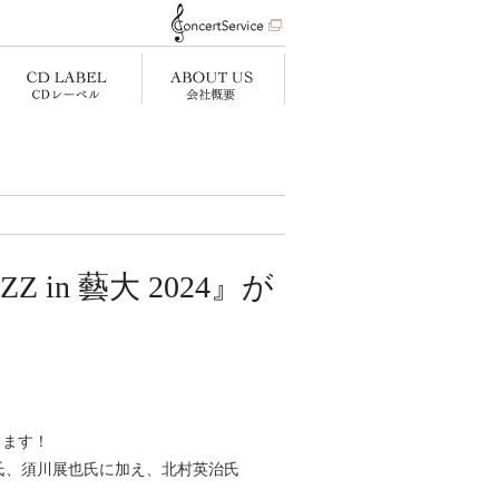
Z in 藝大 2024』が
きます！
氏、須川展也氏に加え、北村英治氏