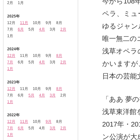
今から10
2月
1月
ペラ、ミュ
2025年
12月
11月
10月
9月
8月
ゆるジャン
7月
6月
5月
4月
3月
2月
1月
唯一無二の
2024年
浅草オペラ
12月
11月
10月
9月
8月
かいますが
7月
6月
5月
4月
3月
2月
1月
日本の芸能
2023年
12月
11月
10月
9月
8月
7月
6月
5月
4月
3月
2月
「ああ 夢
1月
浅草東洋館
2022年
12月
11月
10月
9月
8月
2017年・
7月
6月
5月
4月
3月
2月
1月
ン公演が大