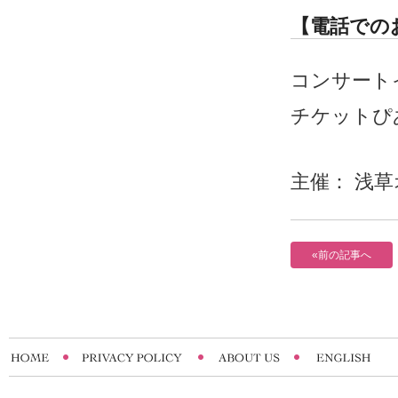
【電話での
コンサートイマ
チケットぴあ ht
主催： 浅
«前の記事へ