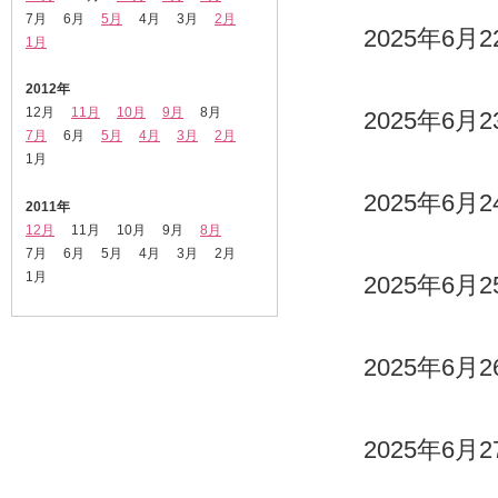
7月
6月
5月
4月
3月
2月
2025年6
1月
2012年
12月
11月
10月
9月
8月
2025年6
7月
6月
5月
4月
3月
2月
1月
2025年6
2011年
12月
11月
10月
9月
8月
7月
6月
5月
4月
3月
2月
1月
2025年6
2025年6
2025年6