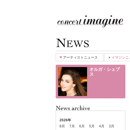
アーティストニュース
イマジンニ
オルガ・シェプ
ス
2026年
8月
7月
6月
5月
4月
3月