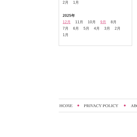
2月
1月
2025年
12月
11月
10月
9月
8月
7月
6月
5月
4月
3月
2月
1月