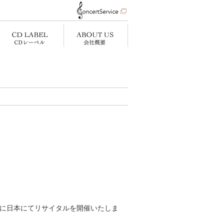
りに日本にてリサイタルを開催いたしま