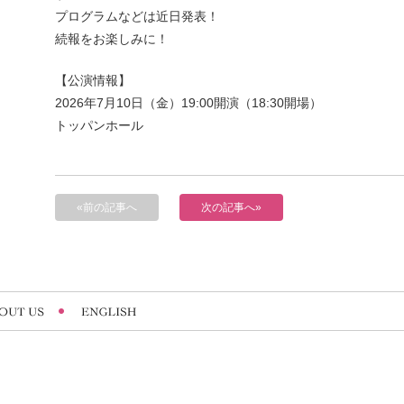
プログラムなどは近日発表！
続報をお楽しみに！
【公演情報】
2026年7月10日（金）19:00開演（18:30開場）
トッパンホール
«前の記事へ
次の記事へ»