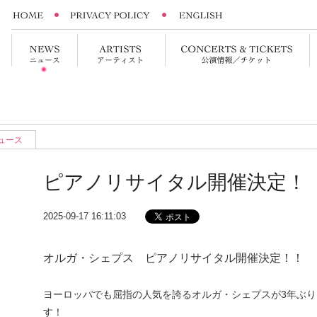
ュース
ピアノリサイタル開催決定！
2025-09-17 16:11:03
オルガ・シェプス ピアノリサイタル開催決定！！
ヨーロッパでも屈指の人気を誇るオルガ・シェプスが3年ぶ
す！