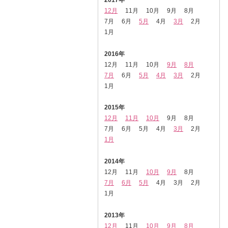
2017年
12月
11月
10月
9月
8月
7月
6月
5月
4月
3月
2月
1月
2016年
12月
11月
10月
9月
8月
7月
6月
5月
4月
3月
2月
1月
2015年
12月
11月
10月
9月
8月
7月
6月
5月
4月
3月
2月
1月
2014年
12月
11月
10月
9月
8月
7月
6月
5月
4月
3月
2月
1月
2013年
12月
11月
10月
9月
8月