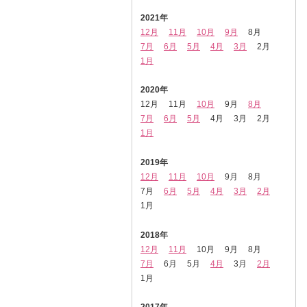
2021年
12月
11月
10月
9月
8月
7月
6月
5月
4月
3月
2月
1月
2020年
12月
11月
10月
9月
8月
7月
6月
5月
4月
3月
2月
1月
2019年
12月
11月
10月
9月
8月
7月
6月
5月
4月
3月
2月
1月
2018年
12月
11月
10月
9月
8月
7月
6月
5月
4月
3月
2月
1月