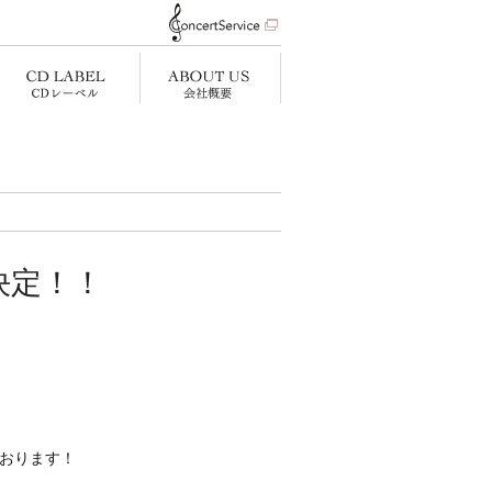
決定！！
おります！