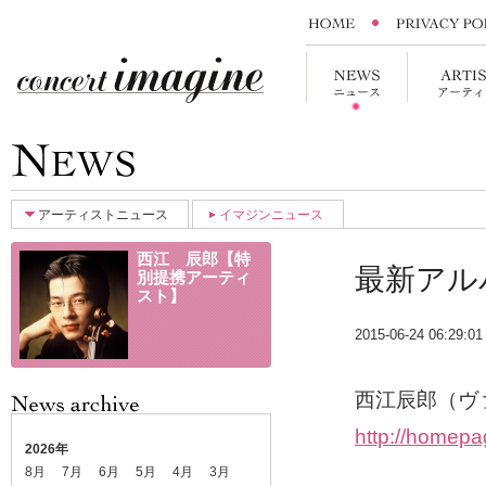
アーティストニュース
イマジンニュース
西江 辰郎【特
最新アル
別提携アーティ
スト】
2015-06-24 06:29:01
西江辰郎（ヴ
http://homepag
2026年
8月
7月
6月
5月
4月
3月