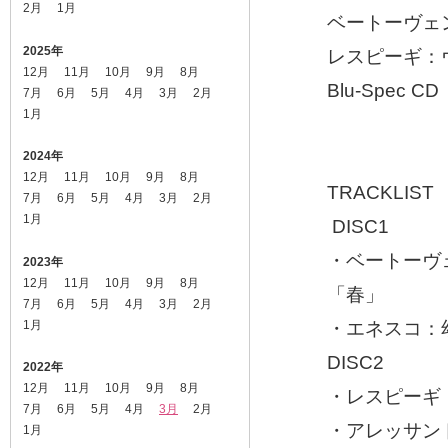
2月
1月
ベートーヴェ
2025年
レスピーギ：
12月
11月
10月
9月
8月
Blu-Spec 
7月
6月
5月
4月
3月
2月
1月
2024年
12月
11月
10月
9月
8月
TRACKLIST
7月
6月
5月
4月
3月
2月
1月
DISC1
・ベートーヴ
2023年
12月
11月
10月
9月
8月
「春」
7月
6月
5月
4月
3月
2月
・エネスコ：
1月
DISC2
2022年
12月
11月
10月
9月
8月
・レスピーギ
7月
6月
5月
4月
3月
2月
・アレッサン
1月