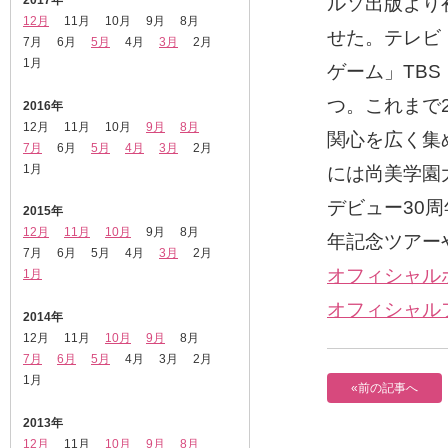
ルソ出版より
2017年
12月
11月
10月
9月
8月
せた。テレビ
7月
6月
5月
4月
3月
2月
1月
ゲーム」TB
つ。これまで
2016年
12月
11月
10月
9月
8月
関心を広く集
7月
6月
5月
4月
3月
2月
1月
には尚美学園
デビュー30
2015年
12月
11月
10月
9月
8月
年記念ツアー
7月
6月
5月
4月
3月
2月
オフィシャル
1月
オフィシャル
2014年
12月
11月
10月
9月
8月
7月
6月
5月
4月
3月
2月
1月
«前の記事へ
2013年
12月
11月
10月
9月
8月