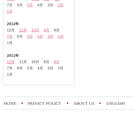
7月
6月
5月
4月
3月
2月
1月
2012年
12月
11月
10月
9月
8月
7月
6月
5月
4月
3月
2月
1月
2011年
12月
11月
10月
9月
8月
7月
6月
5月
4月
3月
2月
1月