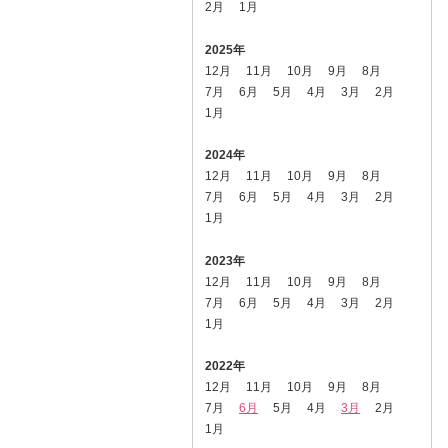
2月
1月
2025年
12月
11月
10月
9月
8月
7月
6月
5月
4月
3月
2月
1月
2024年
12月
11月
10月
9月
8月
7月
6月
5月
4月
3月
2月
1月
2023年
12月
11月
10月
9月
8月
7月
6月
5月
4月
3月
2月
1月
2022年
12月
11月
10月
9月
8月
7月
6月
5月
4月
3月
2月
1月