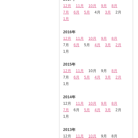
12月
11月
10月
9月
8月
7月
6月
5月
4月
3月
2月
1月
2016年
12月
11月
10月
9月
8月
7月
6月
5月
4月
3月
2月
1月
2015年
12月
11月
10月
9月
8月
7月
6月
5月
4月
3月
2月
1月
2014年
12月
11月
10月
9月
8月
7月
6月
5月
4月
3月
2月
1月
2013年
12月
11月
10月
9月
8月