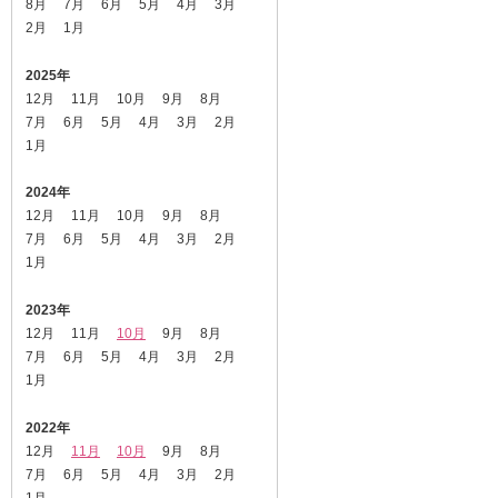
8月
7月
6月
5月
4月
3月
2月
1月
2025年
12月
11月
10月
9月
8月
7月
6月
5月
4月
3月
2月
1月
2024年
12月
11月
10月
9月
8月
7月
6月
5月
4月
3月
2月
1月
2023年
12月
11月
10月
9月
8月
7月
6月
5月
4月
3月
2月
1月
2022年
12月
11月
10月
9月
8月
7月
6月
5月
4月
3月
2月
1月