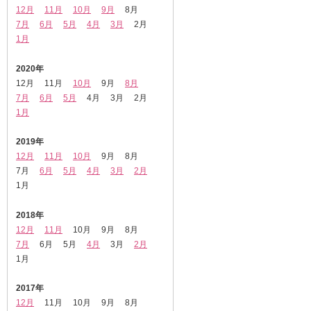
12月
11月
10月
9月
8月
7月
6月
5月
4月
3月
2月
1月
2020年
12月
11月
10月
9月
8月
7月
6月
5月
4月
3月
2月
1月
2019年
12月
11月
10月
9月
8月
7月
6月
5月
4月
3月
2月
1月
2018年
12月
11月
10月
9月
8月
7月
6月
5月
4月
3月
2月
1月
2017年
12月
11月
10月
9月
8月